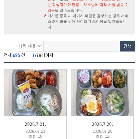
는 작성자가 개인정보 보호법에 따라 처벌 받을 수
있음
을 알려드립니다.
게시글 등록 시 이미지 파일을 첨부하는 경우 서비
스 최적화를 위해 사이즈가 조정됨을 알려드립니
다.
검색
전체
695
건
1
/78페이지
2026.7.21.
2026.7.20.
2026.07.21
2026.07.20
조회 10
조회 12