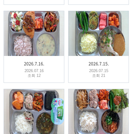
2026.7.16.
2026.7.15.
2026.07.16
2026.07.15
조회 12
조회 21