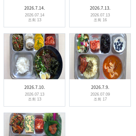
2026.7.14.
2026.7.13.
2026.07.14
2026.07.13
조회 13
조회 16
2026.7.10.
2026.7.9.
2026.07.13
2026.07.09
조회 13
조회 17