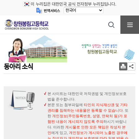
이 누리집은 대한민국 공식 전자정부 누리집입니다.
동아리 소식
본 사이트는 대한민국 저작권법 및 개인정보보호
법을 준수합니다.
본문 또는 첨부파일에
타인의 지식재산권 및 기타
권리를 침해하는 내용물은 등록할 수 없습니다
. 또
한
개인정보(주민등록번호, 성명, 연락처 등)가 포
함된 내용이 게시되지 않도록 주의
하시기 바랍니
다. 이러한
게시물로 인한 모든 책임은 작성자 본
인
에게 있고,
개인정보가 게시되어 노출된 경우에
는 작성자가 개인정보 보호법에 따라 처벌 받을 수