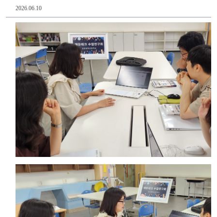
2026.06.10