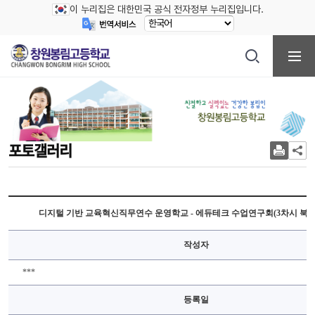
이 누리집은 대한민국 공식 전자정부 누리집입니다.
포토갤러리
디지털 기반 교육혁신직무연수 운영학교 - 에듀테크 수업연구회(3차시 북
작성자
***
등록일