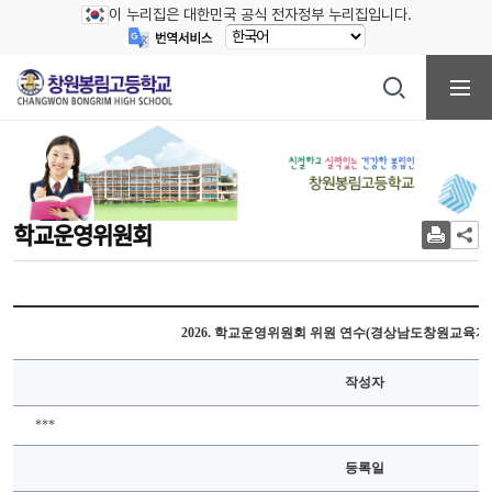
이 누리집은 대한민국 공식 전자정부 누리집입니다.
학교운영위원회
2026. 학교운영위원회 위원 연수(경상남도창원교육지
작성자
***
등록일