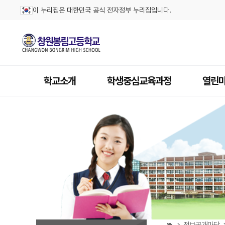
이 누리집은 대한민국 공식 전자정부 누리집입니다.
학교소개
학생중심교육과정
열린
정보공개마당