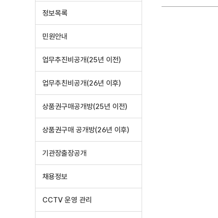
정보목록
민원안내
업무추진비공개(25년 이전)
업무추친비공개(26년 이후)
상품권구매공개방(25년 이전)
상품권구매 공개방(26년 이후)
기관장출장공개
채용정보
CCTV 운영 관리