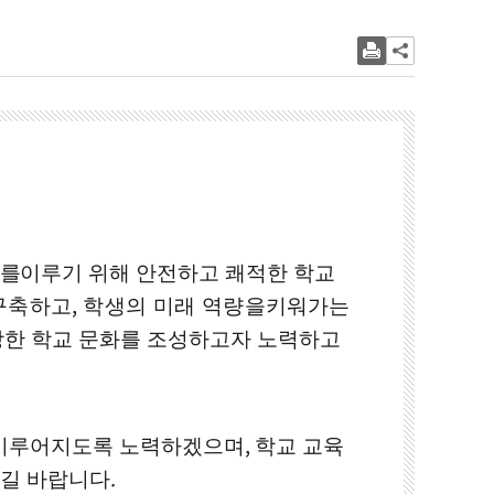
표를
이루기 위해 안전하고 쾌적한 학교
,
구축하고
학생의 미래 역량을
키워가는
강한 학교 문화를 조성하고자 노력하고
,
이루어지도록 노력하겠으며
학교 교육
.
되길 바랍니다