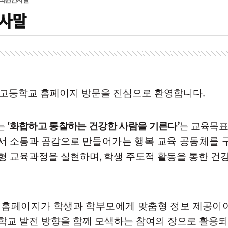
사말
.
고등학교 홈페이지 방문을 진심으로 환영합니다
‘
’
는
화합하고 통찰하는 건강한 사람을 기른다
는 교육목
서 소통과 공감으로
만들어가는 행복 교육 공동체를 
,
형 교육과정을 실현하며
학생 주도적 활동을 통한 건
 홈페이지가 학생과 학부모에게 맞춤형 정보 제공이
학교 발전 방향을 함께 모색하는 참여의 장으로 활용