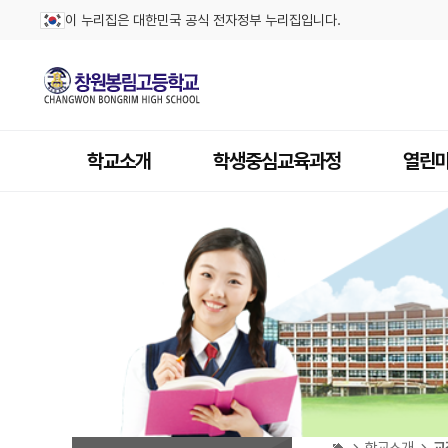
이 누리집은 대한민국 공식 전자정부 누리집입니다.
학교소개
학생중심교육과정
열린
학교소개
교