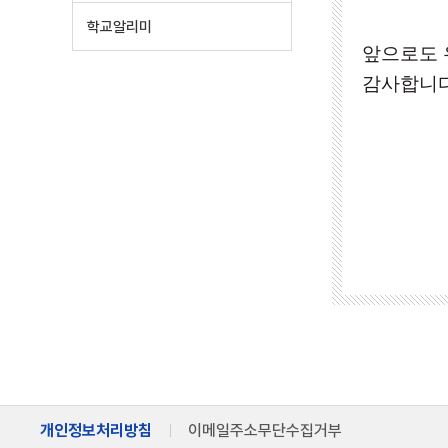
학교알리미
앞으로도 
감사합니
개인정보처리방침
이메일주소무단수집거부